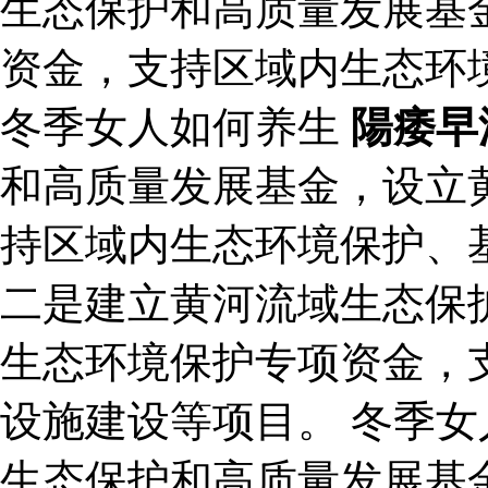
生态保护和高质量发展基
资金，支持区域内生态环
冬季女人如何养生
陽痿早
和高质量发展基金，设立
持区域内生态环境保护、
二是建立黄河流域生态保
生态环境保护专项资金，
设施建设等项目。 冬季女
生态保护和高质量发展基