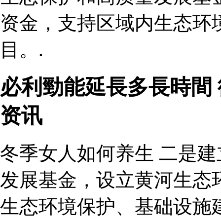
资金，支持区域内生态环
目。.
必利勁能延長多長時間
资讯
冬季女人如何养生 二是
发展基金，设立黄河生态
生态环境保护、基础设施