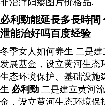
非治疗阳痿图片价格品.
必利勁能延長多長時間 
泄能治好吗百度经验
冬季女人如何养生 二是
发展基金，设立黄河生态
生态环境保护、基础设施
生
必利勁
二是建立黄河流
金，设立黄河生态环境保