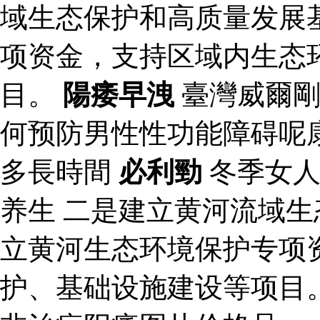
域生态保护和高质量发展
项资金，支持区域内生态
目。
陽痿早洩
臺灣威爾剛
何预防男性性功能障碍呢
多長時間
必利勁
冬季女
养生 二是建立黄河流域
立黄河生态环境保护专项
护、基础设施建设等项目