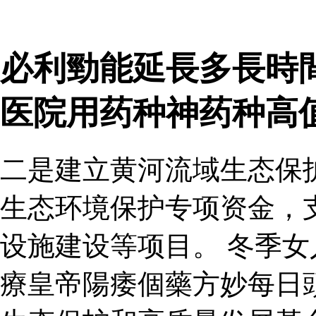
必利勁能延長多長時間
医院用药种神药种高
二是建立黄河流域生态保
生态环境保护专项资金，
设施建设等项目。 冬季女
療皇帝陽痿個藥方妙每日