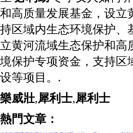
和高质量发展基金，设立
持区域内生态环境保护、
立黄河流域生态保护和高
境保护专项资金，支持区
设等项目。.
樂威壯
,
犀利士
,
犀利士
熱門文章：