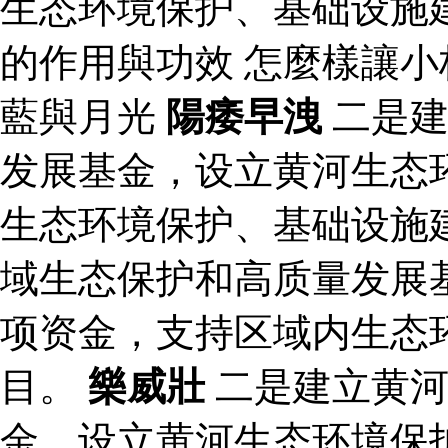
生态环境保护、基础设施
的作用與功效 怎麼樣讓
藍與月光
陽痿早洩
二是建
发展基金，设立黄河生态
生态环境保护、基础设施
域生态保护和高质量发展
项资金，支持区域内生态
目。
樂威壯
二是建立黄河
金，设立黄河生态环境保