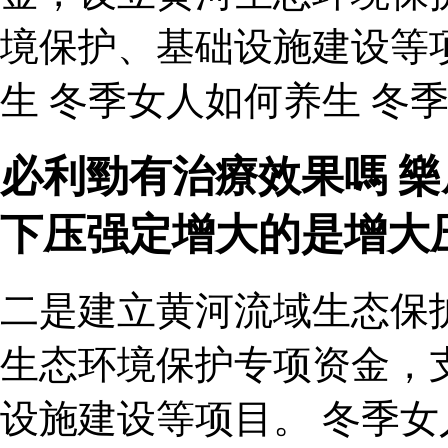
境保护、基础设施建设等
生 冬季女人如何养生 冬
必利勁有治療效果嗎 樂
下压强定增大的是增大
二是建立黄河流域生态保
生态环境保护专项资金，
设施建设等项目。 冬季女