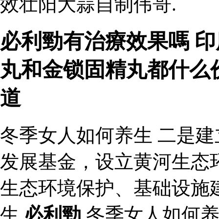
效壮阳大蒜自制伟哥.
必利勁有治療效果嗎 印
丸和金锁固精丸都什么
道
冬季女人如何养生 二是
发展基金，设立黄河生态
生态环境保护、基础设施
生
必利勁
冬季女人如何养