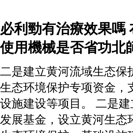
必利勁有治療效果嗎 
使用機械是否省功北
二是建立黄河流域生态保
生态环境保护专项资金，
设施建设等项目。 二是
发展基金，设立黄河生态