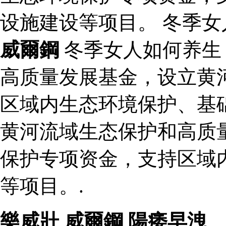
设施建设等项目。 冬季女
威爾鋼
冬季女人如何养生
高质量发展基金，设立黄
区域内生态环境保护、基
黄河流域生态保护和高质
保护专项资金，支持区域
等项目。.
樂威壯
,
威爾鋼
,
陽痿早洩