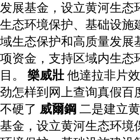
发展基金，设立黄河生态
生态环境保护、基础设施
域生态保护和高质量发展
项资金，支持区域内生态
目。
樂威壯
他達拉非片效
劲怎样到网上查询真假百
不硬了
威爾鋼
二是建立黄
基金，设立黄河生态环境