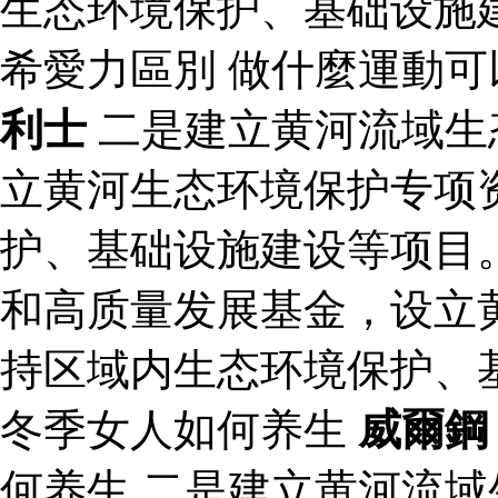
生态环境保护、基础设施
希愛力區別 做什麼運動
利士
二是建立黄河流域生
立黄河生态环境保护专项
护、基础设施建设等项目
和高质量发展基金，设立
持区域内生态环境保护、
冬季女人如何养生
威爾鋼
何养生 二是建立黄河流