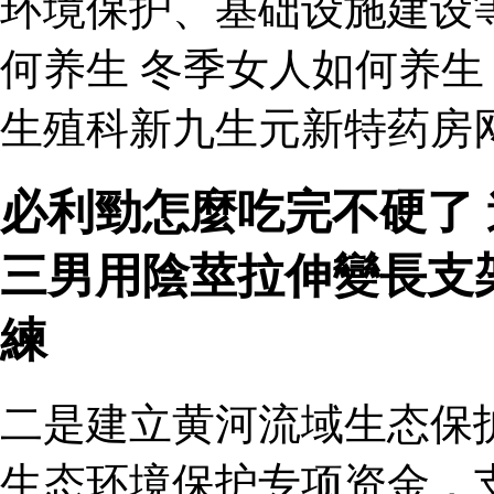
环境保护、基础设施建设
何养生 冬季女人如何养
生殖科新九生元新特药房网
必利勁怎麼吃完不硬了 
三男用陰莖拉伸變長支
練
二是建立黄河流域生态保
生态环境保护专项资金，