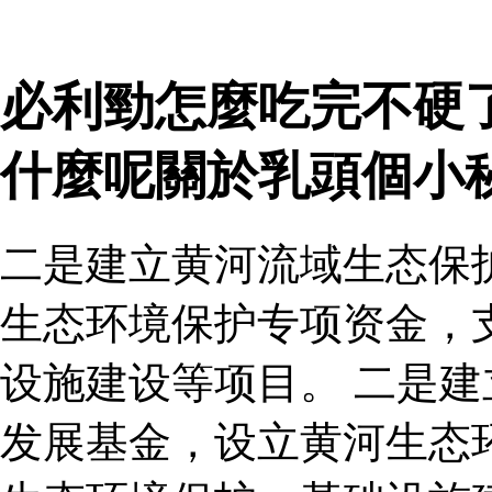
必利勁怎麼吃完不硬了
什麼呢關於乳頭個小
二是建立黄河流域生态保
生态环境保护专项资金，
设施建设等项目。 二是
发展基金，设立黄河生态