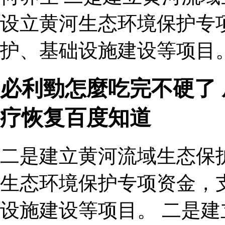
设立黄河生态环境保护专
护、基础设施建设等项目。
必利勁怎麼吃完不硬了 
疗恢复百度知道
二是建立黄河流域生态保
生态环境保护专项资金，
设施建设等项目。 二是