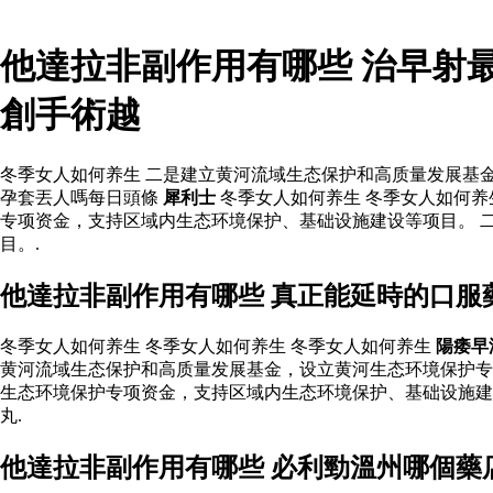
他達拉非副作用有哪些 治早射
創手術越
冬季女人如何养生 二是建立黄河流域生态保护和高质量发展基
孕套丟人嗎每日頭條
犀利士
冬季女人如何养生 冬季女人如何
专项资金，支持区域内生态环境保护、基础设施建设等项目。 
目。.
他達拉非副作用有哪些 真正能延時的口服
冬季女人如何养生 冬季女人如何养生 冬季女人如何养生
陽痿早
黄河流域生态保护和高质量发展基金，设立黄河生态环境保护
生态环境保护专项资金，支持区域内生态环境保护、基础设施建
丸.
他達拉非副作用有哪些 必利勁溫州哪個藥