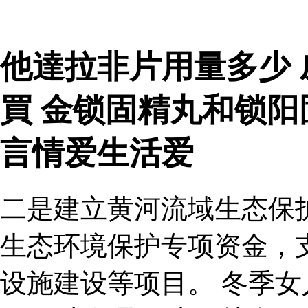
他達拉非片用量多少
買 金锁固精丸和锁
言情爱生活爱
二是建立黄河流域生态保
生态环境保护专项资金，
设施建设等项目。 冬季女