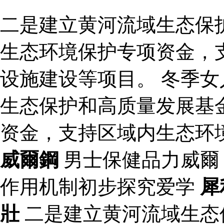
二是建立黄河流域生态保
生态环境保护专项资金，
设施建设等项目。 冬季女
生态保护和高质量发展基
资金，支持区域内生态环
威爾鋼
男士保健品力威爾
作用机制初步探究爱学
犀
壯
二是建立黄河流域生态