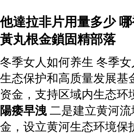
他達拉非片用量多少 哪
黃丸根金鎖固精部落
冬季女人如何养生 冬季女
生态保护和高质量发展基
资金，支持区域内生态环
陽痿早洩
二是建立黄河流
金，设立黄河生态环境保