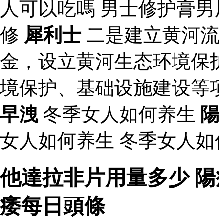
人可以吃嗎 男士修护膏
修
犀利士
二是建立黄河流
金，设立黄河生态环境保
境保护、基础设施建设等
早洩
冬季女人如何养生
女人如何养生 冬季女人如
他達拉非片用量多少 
痿每日頭條