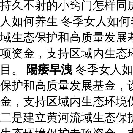
持久不射的小窍门怎样同
人如何养生 冬季女人如
域生态保护和高质量发展
项资金，支持区域内生态
目。
陽痿早洩
冬季女人如
保护和高质量发展基金，
金，支持区域内生态环境
二是建立黄河流域生态保