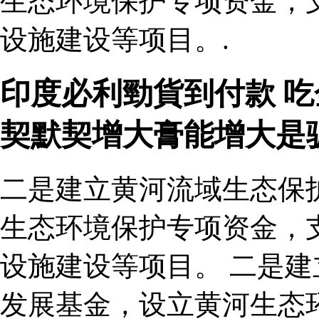
生态环境保护专项资金，
设施建设等项目。.
印度必利勁貨到付款 吃
契默契增大膏能增大是
二是建立黄河流域生态保
生态环境保护专项资金，
设施建设等项目。 二是
发展基金，设立黄河生态