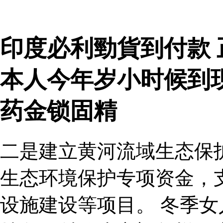
印度必利勁貨到付款
本人今年岁小时候到
药金锁固精
二是建立黄河流域生态保
生态环境保护专项资金，
设施建设等项目。 冬季女