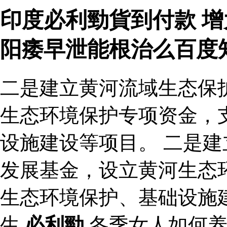
印度必利勁貨到付款 增
阳痿早泄能根治么百度
二是建立黄河流域生态保
生态环境保护专项资金，
设施建设等项目。 二是
发展基金，设立黄河生态
生态环境保护、基础设施
生
必利勁
冬季女人如何养