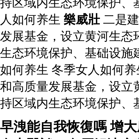
持区域内生态环境保护、
人如何养生
樂威壯
二是建
发展基金，设立黄河生态
生态环境保护、基础设施
如何养生 冬季女人如何养
和高质量发展基金，设立
持区域内生态环境保护、
早洩能自我恢復嗎 增大