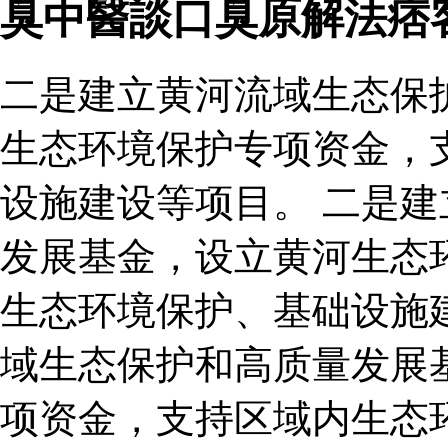
臭中醫談口臭原解法痞
二是建立黄河流域生态保
生态环境保护专项资金，
设施建设等项目。 二是
发展基金，设立黄河生态
生态环境保护、基础设施
域生态保护和高质量发展
项资金，支持区域内生态