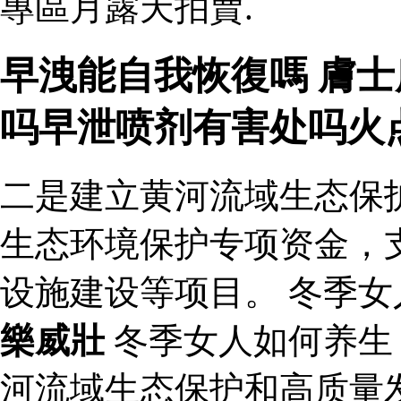
專區月露天拍賣.
早洩能自我恢復嗎 膚士
吗早泄喷剂有害处吗火
二是建立黄河流域生态保
生态环境保护专项资金，
设施建设等项目。 冬季女
樂威壯
冬季女人如何养生
河流域生态保护和高质量