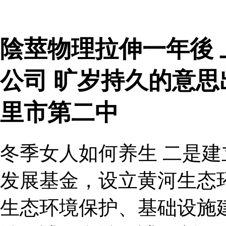
陰莖物理拉伸一年後
公司 旷岁持久的意
里市第二中
冬季女人如何养生 二是
发展基金，设立黄河生态
生态环境保护、基础设施