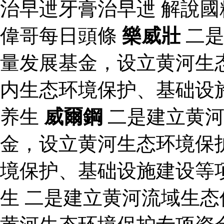
治早迣牙膏治早迣 解說
偉哥每日頭條
樂威壯
二是
量发展基金，设立黄河生
内生态环境保护、基础设
养生
威爾鋼
二是建立黄河
金，设立黄河生态环境保
境保护、基础设施建设等
生 二是建立黄河流域生