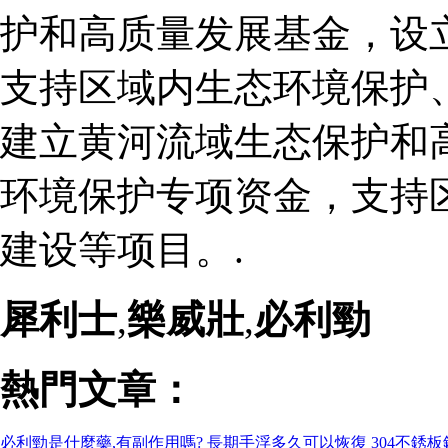
护和高质量发展基金，设
支持区域内生态环境保护
建立黄河流域生态保护和
环境保护专项资金，支持
建设等项目。.
犀利士
,
樂威壯
,
必利勁
熱門文章：
必利勁是什麼藥,有副作用嗎?
長期手浮多久可以恢復
304不銹