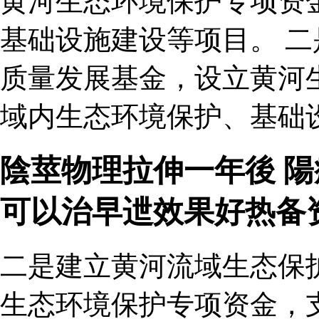
黄河生态环境保护专项资
基础设施建设等项目。 
质量发展基金，设立黄河
域内生态环境保护、基础
陰莖物理拉伸一年後 陽
可以治早迣效果好热备
二是建立黄河流域生态保
生态环境保护专项资金，