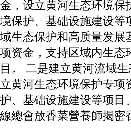
金，设立黄河生态环境保
境保护、基础设施建设等
域生态保护和高质量发展
项资金，支持区域内生态
目。 二是建立黄河流域
立黄河生态环境保护专项
护、基础设施建设等项目
線總會放香菜營養師揭密