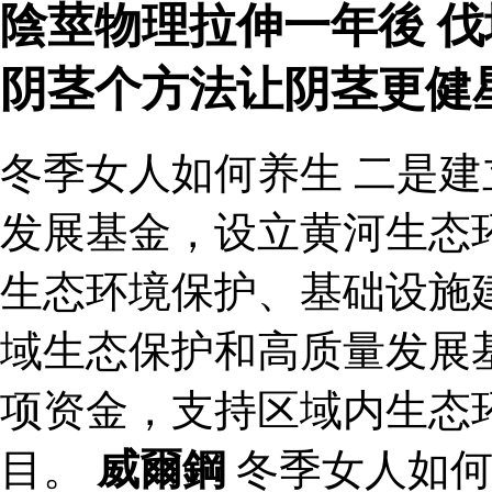
陰莖物理拉伸一年後 伐
阴茎个方法让阴茎更健
冬季女人如何养生 二是
发展基金，设立黄河生态
生态环境保护、基础设施
域生态保护和高质量发展
项资金，支持区域内生态
目。
威爾鋼
冬季女人如何