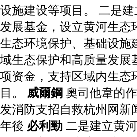
设施建设等项目。 二是
发展基金，设立黄河生态
生态环境保护、基础设施
域生态保护和高质量发展
项资金，支持区域内生态
目。
威爾鋼
奧司他韋的作
发消防支招自救杭州网新
年後
必利勁
二是建立黄河