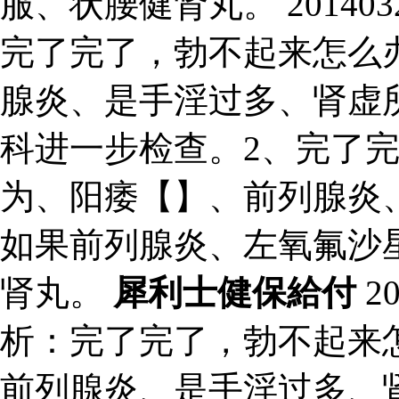
服、状腰健肾丸。 201403
完了完了，勃不起来怎么
腺炎、是手淫过多、肾虚
科进一步检查。2、完了
为、阳痿【】、前列腺炎
如果前列腺炎、左氧氟沙
肾丸。
犀利士健保給付
2
析：完了完了，勃不起来
前列腺炎、是手淫过多、