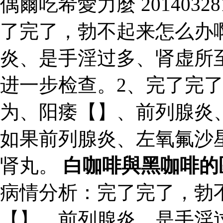
偶爾吃希愛力麼 2014032
了完了，勃不起来怎么办
炎、是手淫过多、肾虚所
进一步检查。2、完了完
为、阳痿【】、前列腺炎
如果前列腺炎、左氧氟沙
肾丸。
白咖啡與黑咖啡的
病情分析：完了完了，勃
【】、前列腺炎、是手淫