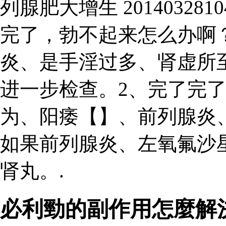
列腺肥大增生 20140328
完了，勃不起来怎么办啊
炎、是手淫过多、肾虚所
进一步检查。2、完了完
为、阳痿【】、前列腺炎
如果前列腺炎、左氧氟沙
肾丸。.
必利勁的副作用怎麼解