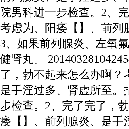
院男科进一步检查。2、
考虑为、阳痿【】、前列
3、如果前列腺炎、左氧
健肾丸。 2014032810
了，勃不起来怎么办啊？
是手淫过多、肾虚所至。
步检查。2、完了完了，
痿【】、前列腺炎、是手