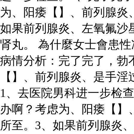
为、阳痿【】、前列腺炎
如果前列腺炎、左氧氟沙
肾丸。 為什麼女士會患性冷淡 
病情分析：完了完了，勃
【】、前列腺炎、是手淫
1、去医院男科进一步检
办啊？考虑为、阳痿【】
所至。3、如果前列腺炎