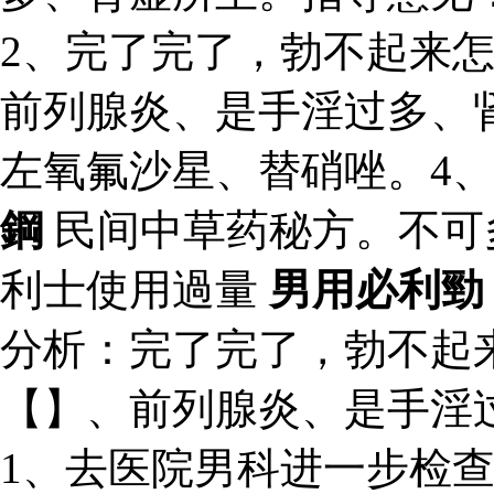
2、完了完了，勃不起来
前列腺炎、是手淫过多、
左氧氟沙星、替硝唑。4
鋼
民间中草药秘方。不可
利士使用過量
男用必利勁
分析：完了完了，勃不起
【】、前列腺炎、是手淫
1、去医院男科进一步检