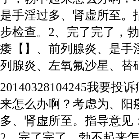
是手淫过多、肾虚所至。
步检查。2、完了完了，
痿【】、前列腺炎、是手
列腺炎、左氧氟沙星、替
20140328104245
来怎么办啊？考虑为、阳
多、肾虚所至。指导意见
2、完了完了，勃不起来