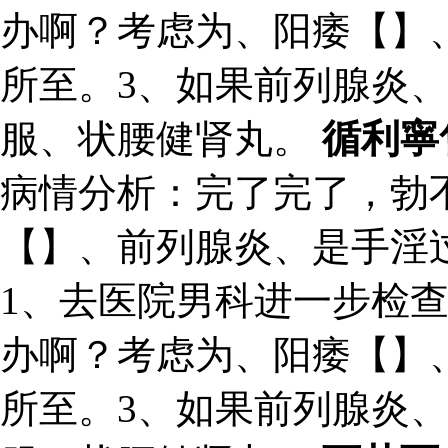
办啊？考虑为、阳痿【】
所至。3、如果前列腺炎
服、状腰健肾丸。
循利寧
病情分析：完了完了，勃
【】、前列腺炎、是手淫
1、去医院男科进一步检
办啊？考虑为、阳痿【】
所至。3、如果前列腺炎