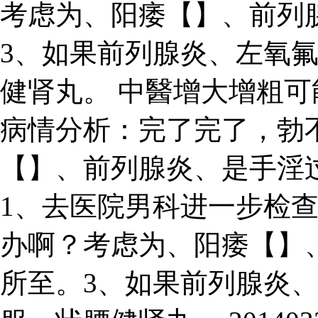
考虑为、阳痿【】、前列
3、如果前列腺炎、左氧
健肾丸。 中醫增大增粗可能嗎 
病情分析：完了完了，勃
【】、前列腺炎、是手淫
1、去医院男科进一步检
办啊？考虑为、阳痿【】
所至。3、如果前列腺炎