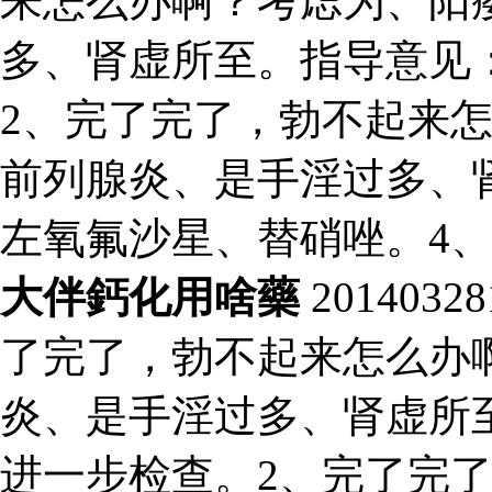
来怎么办啊？考虑为、阳
多、肾虚所至。指导意见
2、完了完了，勃不起来
前列腺炎、是手淫过多、
左氧氟沙星、替硝唑。4
大伴鈣化用啥藥
201403
了完了，勃不起来怎么办
炎、是手淫过多、肾虚所
进一步检查。2、完了完